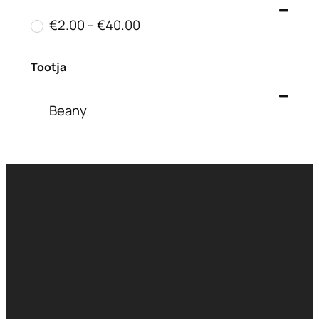
€
2.00
–
€
40.00
Tootja
Beany