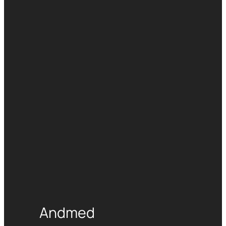
Andmed